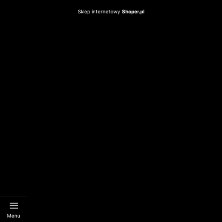
Sklep internetowy
Shoper.pl
Menu