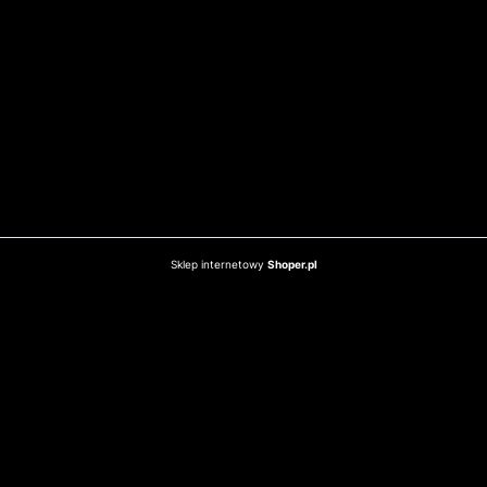
Sklep internetowy
Shoper.pl