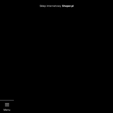
Sklep internetowy
Shoper.pl
Menu