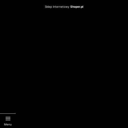
Sklep internetowy
Shoper.pl
Menu