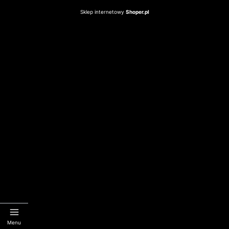
Sklep internetowy
Shoper.pl
Menu