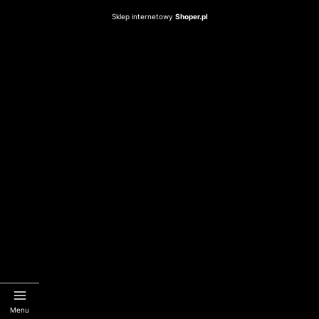
Sklep internetowy
Shoper.pl
Menu