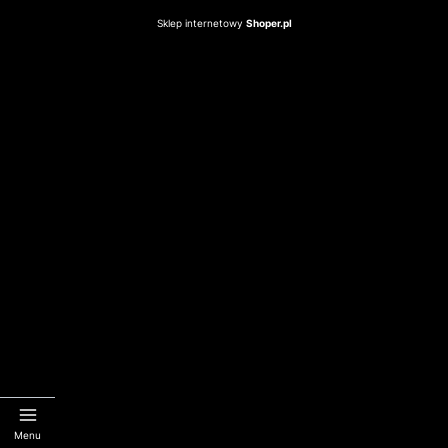
Sklep internetowy
Shoper.pl
Menu