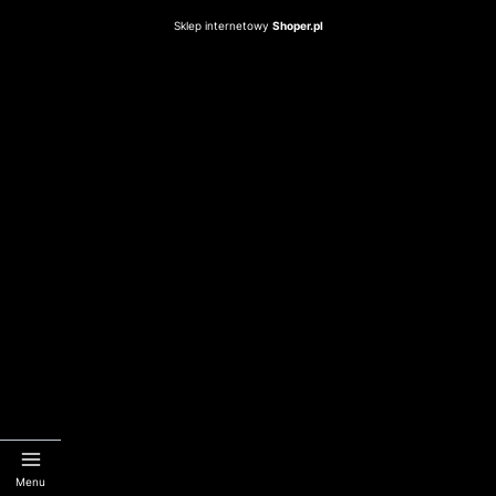
Sklep internetowy
Shoper.pl
Menu