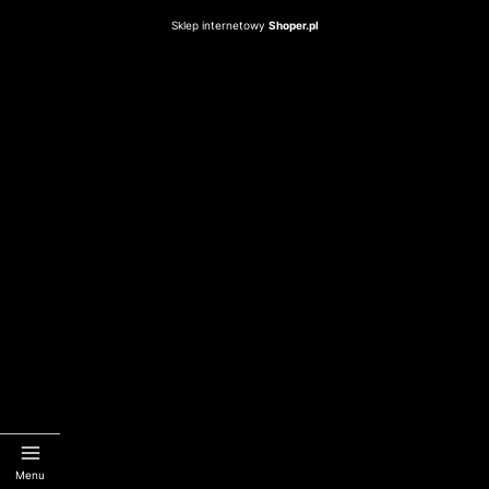
Sklep internetowy
Shoper.pl
Menu