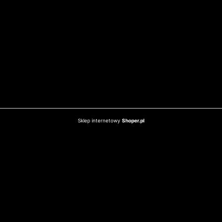
Sklep internetowy
Shoper.pl