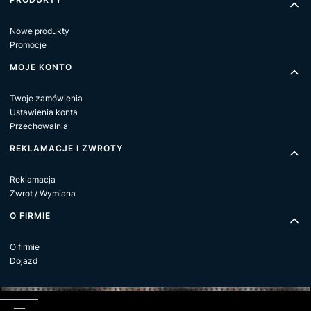
Nowe produkty
Promocje
MOJE KONTO
Twoje zamówienia
Ustawienia konta
Przechowalnia
REKLAMACJE I ZWROTY
Reklamacja
Zwrot / Wymiana
O FIRMIE
O firmie
Dojazd