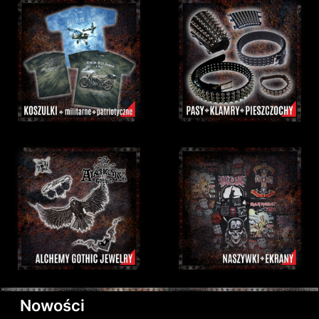
Nowości