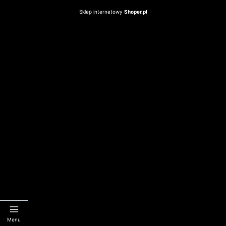
Sklep internetowy
Shoper.pl
Menu